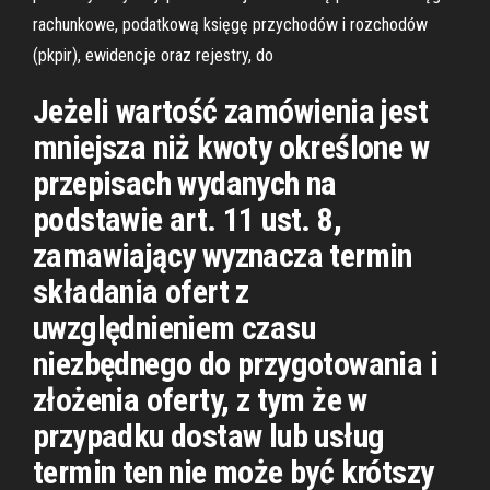
rachunkowe, podatkową księgę przychodów i rozchodów
(pkpir), ewidencje oraz rejestry, do
Jeżeli wartość zamówienia jest
mniejsza niż kwoty określone w
przepisach wydanych na
podstawie art. 11 ust. 8,
zamawiający wyznacza termin
składania ofert z
uwzględnieniem czasu
niezbędnego do przygotowania i
złożenia oferty, z tym że w
przypadku dostaw lub usług
termin ten nie może być krótszy