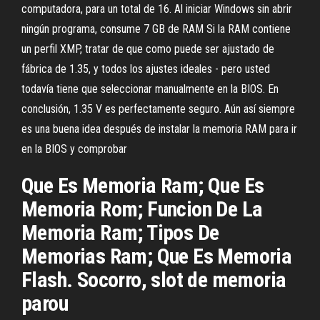
computadora, para un total de 16. Al iniciar Windows sin abrir
ningún programa, consume 7 GB de RAM Si la RAM contiene
un perfil XMP, tratar de que como puede ser ajustado de
fábrica de 1.35, y todos los ajustes ideales - pero usted
todavía tiene que seleccionar manualmente en la BIOS. En
conclusión, 1.35 V es perfectamente seguro. Aún así siempre
es una buena idea después de instalar la memoria RAM para ir
en la BIOS y comprobar
Que Es Memoria Ram; Que Es
Memoria Rom; Funcion De La
Memoria Ram; Tipos De
Memorias Ram; Que Es Memoria
Flash. Socorro, slot de memoria
parou