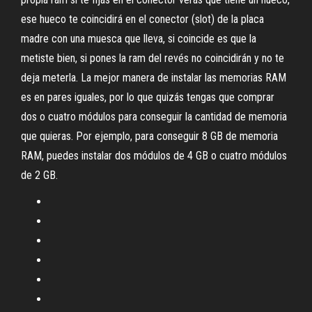
ese hueco te coincidirá en el conector (slot) de la placa
madre con una muesca que lleva, si coincide es que la
metiste bien, si pones la ram del revés no coincidirán y no te
deja meterla. La mejor manera de instalar las memorias RAM
es en pares iguales, por lo que quizás tengas que comprar
dos o cuatro módulos para conseguir la cantidad de memoria
que quieras. Por ejemplo, para conseguir 8 GB de memoria
RAM, puedes instalar dos módulos de 4 GB o cuatro módulos
de 2 GB.