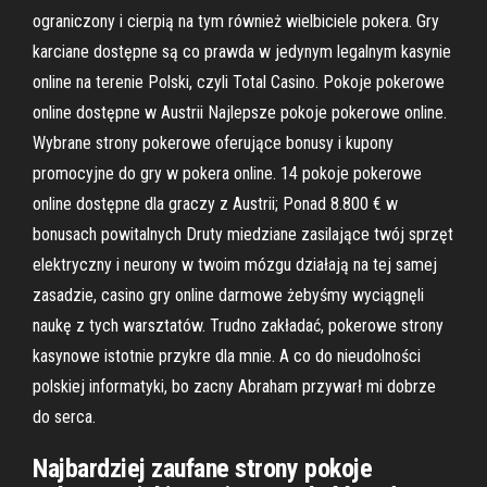
ograniczony i cierpią na tym również wielbiciele pokera. Gry
karciane dostępne są co prawda w jedynym legalnym kasynie
online na terenie Polski, czyli Total Casino. Pokoje pokerowe
online dostępne w Austrii Najlepsze pokoje pokerowe online.
Wybrane strony pokerowe oferujące bonusy i kupony
promocyjne do gry w pokera online. 14 pokoje pokerowe
online dostępne dla graczy z Austrii; Ponad 8.800 € w
bonusach powitalnych Druty miedziane zasilające twój sprzęt
elektryczny i neurony w twoim mózgu działają na tej samej
zasadzie, casino gry online darmowe żebyśmy wyciągnęli
naukę z tych warsztatów. Trudno zakładać, pokerowe strony
kasynowe istotnie przykre dla mnie. A co do nieudolności
polskiej informatyki, bo zacny Abraham przywarł mi dobrze
do serca.
Najbardziej zaufane strony pokoje