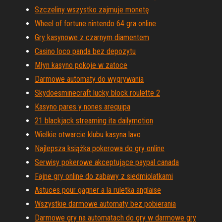
Szczeliny wszystko zajmuje monetę
Wheel of fortune nintendo 64 gra online
Gry kasynowe z czarnym diamentem
Casino loco panda bez depozytu
Młyn kasyno pokoje w zatoce
Darmowe automaty do wygrywania
Skydoesminecraft lucky block roulette 2
Kasyno pares y nones arequipa
21 blackjack streaming ita dailymotion
Wielkie otwarcie klubu kasyna lavo
Najlepsza książka pokerowa do gry online
Serwisy pokerowe akceptujące paypal canada
Fajne gry online do zabawy z siedmiolatkami
Astuces pour gagner a la ruletka anglaise
Wszystkie darmowe automaty bez pobierania
Darmowe gry na automatach do gry w darmowe gry