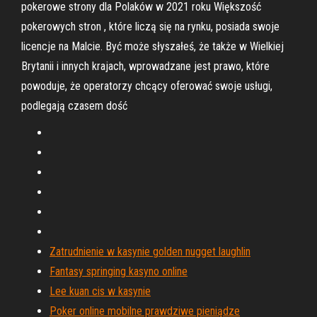
pokerowe strony dla Polaków w 2021 roku Większość
pokerowych stron , które liczą się na rynku, posiada swoje
licencje na Malcie. Być może słyszałeś, że także w Wielkiej
Brytanii i innych krajach, wprowadzane jest prawo, które
powoduje, że operatorzy chcący oferować swoje usługi,
podlegają czasem dość
Zatrudnienie w kasynie golden nugget laughlin
Fantasy springing kasyno online
Lee kuan cis w kasynie
Poker online mobilne prawdziwe pieniądze