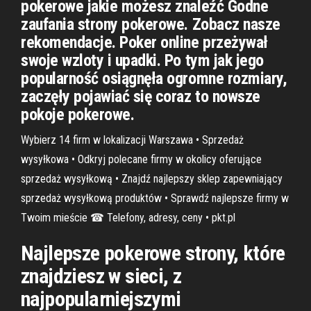
pokerowe jakie możesz znaleźć Godne
zaufania strony pokerowe. Zobacz nasze
rekomendacje. Poker online przeżywał
swoje wzloty i upadki. Po tym jak jego
popularność osiągnęła ogromne rozmiary,
zaczęły pojawiać się coraz to nowsze
pokoje pokerowe.
Wybierz 14 firm w lokalizacji Warszawa • Sprzedaż
wysyłkowa • Odkryj polecane firmy w okolicy oferujące
sprzedaż wysyłkową • Znajdź najlepszy sklep zapewniający
sprzedaż wysyłkową produktów • Sprawdź najlepsze firmy w
Twoim mieście ☎ Telefony, adresy, ceny • pkt.pl
Najlepsze pokerowe strony, które
znajdziesz w sieci, z
najpopularniejszymi