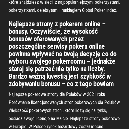
które znajdziesz w sieci, z najpopularniejszymi pokerzystami,
pokerzystkami, celebrytami i rankingiem Global Poker Index.
Najlepsze strony z pokerem online –
bonusy. Oczywiście, że wysokość
bonusów oferowanych przez
poszczególne serwisy pokera online
powinna wpływać na twoją decyzję co do
wyboru swojego pokerroomu – jednakże
staraj się patrzeć nie tylko na liczby.
Bardzo ważną kwestią jest szybkość w
zdobywaniu bonusu – co z tego bowiem
Najlepsze pokerowe strony dla Polaków w 2021 roku
Porównanie licencjonowanych stron pokerowych dla Polaków
Większość pokerowych stron , które liczą się na rynku,
posiada swoje licencje na Malcie. Najlepsze strony pokerowe
w Europie. W Polsce rynek hazardowy został mocno