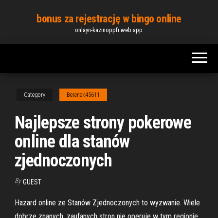
Skip
bonus za rejestrację w bingo online
to
onlayn-kazinoppfr.web.app
the
content
Category
Beranek45611
Najlepsze strony pokerowe
online dla stanów
zjednoczonych
By
GUEST
Hazard online ze Stanów Zjednoczonych to wyzwanie. Wiele
dobrze znanych, zaufanych stron nie operuje w tym regionie,