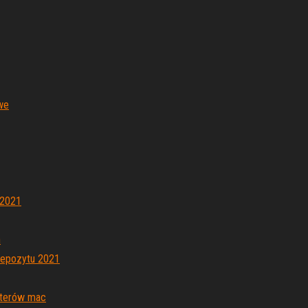
we
 2021
n
depozytu 2021
uterów mac