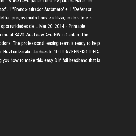
ton". Você deve pagar 1000 PV para declarar um
to", 1 "Franco-atirador Autômato" e 1 "Defensor
ter, preços muito bons e utilização do site é 5
 oportunidades de … Mar 20, 2014 - Printable
home at 3420 Westview Ave NW in Canton. The
tions. The professional leasing team is ready to help
Haur Hezkuntzarako Jarduerak: 10 UDAZKENEKO IDEIA
 you how to make this easy DIY fall headband that is