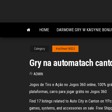
Skip
to
the
content
HOME
DARMOWE GRY W KASYNIE BONUS
Category
Knollman18523
Gry na automatach cant
By
ADMIN
Jogos de Tiro e Ação no Jogos 360 online, 100% grátis
plataformas, carro para jogar grátis no Jogos 360
Find 17 listings related to Auto City in Canton on Y
games, systems, and accessories on sale. Free Shippi