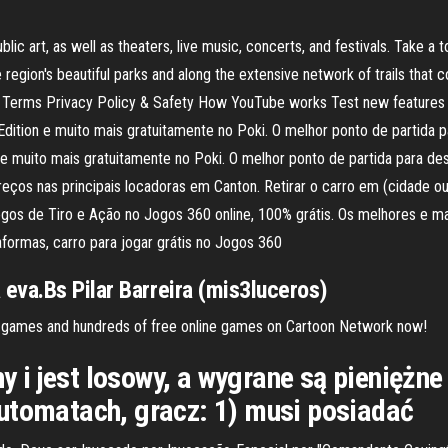
ic art, as well as theaters, live music, concerts, and festivals. Take a to
e region's beautiful parks and along the extensive network of trails that
 Terms Privacy Policy & Safety How YouTube works Test new features 
G Edition e muito mais gratuitamente no Poki. O melhor ponto de partida 
on e muito mais gratuitamente no Poki. O melhor ponto de partida para d
ços nas principais locadoras em Canton. Retirar o carro em (cidade ou a
Jogos de Tiro e Ação no Jogos 360 online, 100% grátis. Os melhores e m
ataformas, carro para jogar grátis no Jogos 360
eva.Bs Pilar Barreira (mis3luceros)
 games and hundreds of free online games on Cartoon Network now!
ny i jest losowy, a wygrane są pieniężne
Automatach, gracz: 1) musi posiadać