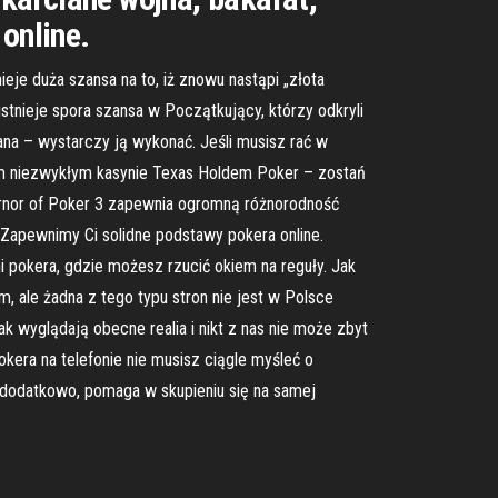
online.
nieje duża szansa na to, iż znowu nastąpi „złota
stnieje spora szansa w Początkujący, którzy odkryli
ana – wystarczy ją wykonać. Jeśli musisz rać w
tym niezwykłym kasynie Texas Holdem Poker – zostań
vernor of Poker 3 zapewnia ogromną różnorodność
Zapewnimy Ci solidne podstawy pokera online.
 pokera, gdzie możesz rzucić okiem na reguły. Jak
 ale żadna z tego typu stron nie jest w Polsce
k wyglądają obecne realia i nikt z nas nie może zbyt
okera na telefonie nie musisz ciągle myśleć o
a dodatkowo, pomaga w skupieniu się na samej