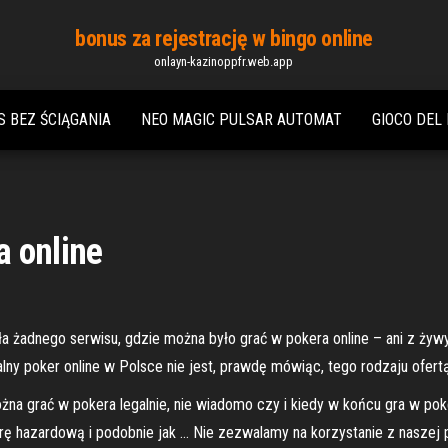
bonus za rejestrację w bingo online
onlayn-kazinoppfr.web.app
 BEZ ŚCIĄGANIA
NEO MAGIC PULSAR AUTOMAT
GIOCO DEL
a online
iła żadnego serwisu, gdzie można było grać w pokera online – ani z ży
alny poker online w Polsce nie jest, prawdę mówiąc, tego rodzaju ofer
na grać w pokera legalnie, nie wiadomo czy i kiedy w końcu gra w poke
rę hazardową i podobnie jak … Nie zezwalamy na korzystanie z naszej