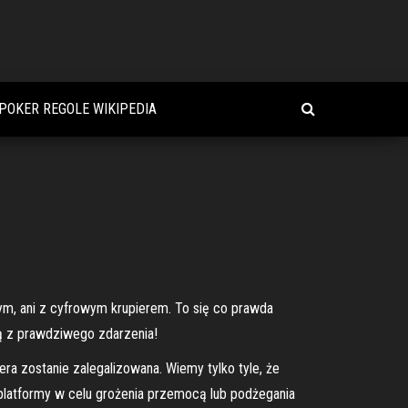
 POKER REGOLE WIKIPEDIA
wym, ani z cyfrowym krupierem. To się co prawda
tą z prawdziwego zdarzenia!
ra zostanie zalegalizowana. Wiemy tylko tyle, że
 platformy w celu grożenia przemocą lub podżegania