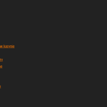
w kasynie
zy
ne
e