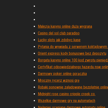
Malezja kasyno online duża wygrana
Casino del sol club paradiso
Lucky slots jak zdobyc kase
Pytania do wywiadu z serwerem koktajlowym 
Orient express kody bonusowe bez depozytu
Borgata kasyno online 100 kod zwrotu pienięd
Certyfikat odpowiedzialnego hazardu nsw onli
Darmowy poker online gorączka
Mroczny rycerz wznosi grę
Robaki ponownie załadowane bezpłatnie onlin
Midnight rose casino cripple creek co.
Wszelkie darmowe gry na automatach
Najlepiej oceniane darmowe automaty online