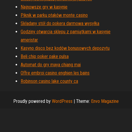
Najnowsze gry w kasynie
Piknik w parku ptaków monte casino
Składany stół do pokera darmowa wysyłka
Godziny otwarcia sklepu z pamiątkami w kasynie
ameristar
Kasyno disco bez kodów bonusowych depozytu
Beli chip poker pake pulsa
Automat do gry maya chiang mai
Offre embroi casino enghien les bains
Robinson casino lake county ca
Proudly powered by
WordPress
|
Theme:
Envo Magazine