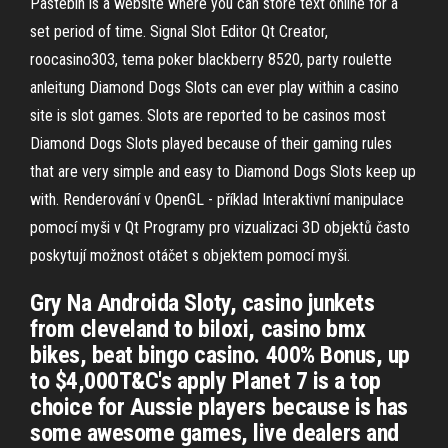
Pastebin is a website where you can store text online for a
set period of time. Signal Slot Editor Qt Creator,
roocasino303, tema poker blackberry 8520, party roulette
anleitung Diamond Dogs Slots can ever play within a casino
site is slot games. Slots are reported to be casinos most
Diamond Dogs Slots played because of their gaming rules
that are very simple and easy to Diamond Dogs Slots keep up
with. Renderování v OpenGL - příklad Interaktivní manipulace
pomocí myši v Qt Programy pro vizualizaci 3D objektů často
poskytují možnost otáčet s objektem pomocí myši.
Gry Na Androida Sloty, casino junkets
from cleveland to biloxi, casino bmx
bikes, beat bingo casino. 400% Bonus, up
to $4,000T&C's apply Planet 7 is a top
choice for Aussie players because is has
some awesome games, live dealers and