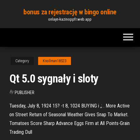
Skip
bonus za rejestrację w bingo online
to
onlayn-kazinoppfr.web.app
the
content
Category
Knollman18523
Qt 5.0 sygnały i sloty
By
PUBLISHER
Tuesday, July 8, 1924 15? -t 8, 1024 BUYING i ,; . More Active
on Street Return of Seasonal Weather Gives Snap To Market.
Tomatoes Score Sharp Advance Eggs Firm at All Points-Grain
Trading Dull