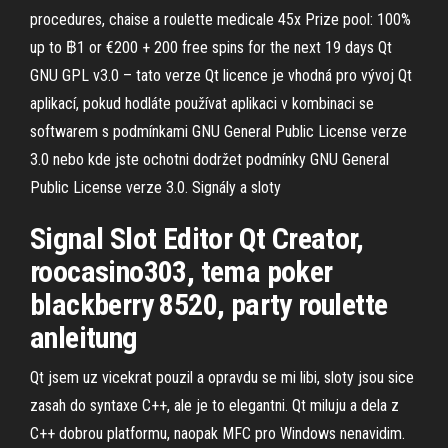
procedures, chaise a roulette medicale 45x Prize pool: 100%
up to ฿1 or €200 + 200 free spins for the next 19 days Qt
GNU GPL v3.0 – tato verze Qt licence je vhodná pro vývoj Qt
aplikací, pokud hodláte používat aplikaci v kombinaci se
softwarem s podmínkami GNU General Public License verze
3.0 nebo kde jste ochotni dodržet podmínky GNU General
Public License verze 3.0. Signály a sloty
Signal Slot Editor Qt Creator,
roocasino303, tema poker
blackberry 8520, party roulette
anleitung
Qt jsem uz vicekrat pouzil a opravdu se mi libi, sloty jsou sice
zasah do syntaxe C++, ale je to elegantni. Qt miluju a dela z
C++ dobrou platformu, naopak MFC pro Windows nenavidim.